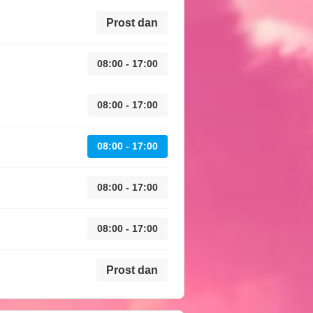
Prost dan
08:00 - 17:00
08:00 - 17:00
08:00 - 17:00
08:00 - 17:00
08:00 - 17:00
Prost dan