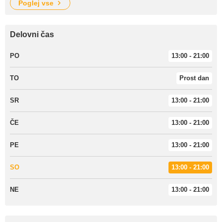
poglej vse
Delovni čas
PO
13:00 - 21:00
TO
Prost dan
SR
13:00 - 21:00
ČE
13:00 - 21:00
PE
13:00 - 21:00
SO
13:00 - 21:00
NE
13:00 - 21:00